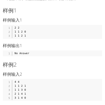
样例1
样例输入1
2 2

1 1 2 0

样例输出1
样例2
样例输入2
4 4

1 1 2 1

1 1 3 0

2 1 4 1
