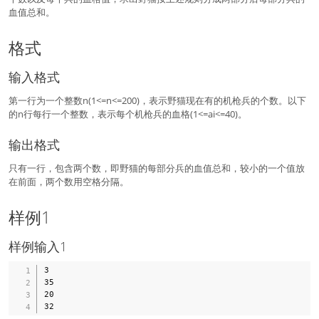
血值总和。
格式
输入格式
第一行为一个整数n(1<=n<=200)，表示野猫现在有的机枪兵的个数。以下
的n行每行一个整数，表示每个机枪兵的血格(1<=ai<=40)。
输出格式
只有一行，包含两个数，即野猫的每部分兵的血值总和，较小的一个值放
在前面，两个数用空格分隔。
样例1
样例输入1
3

35

20
