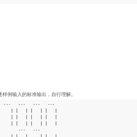
上述样例输入的标准输出，自行理解。