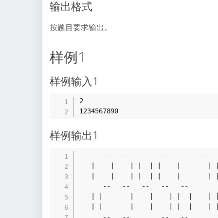
输出格式
按题目要求输出。
样例1
样例输入1
2

样例输出1
      --   --        --   --   --   --   --   -- 

   |    |    | |  | |    |       | |  | |  | |  |

   |    |    | |  | |    |       | |  | |  | |  |

      --   --   --   --   --        --   --      

   | |       |    |    | |  |    | |  |    | |  |

   | |       |    |    | |  |    | |  |    | |  |
