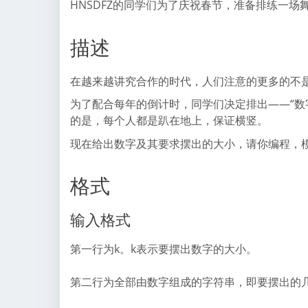
HNSDFZ的同学们为了庆祝春节，准备排练一场
描述
在越来越讲究合作的时代，人们注意的更多的不
为了配合每年的倒计时，同学们决定排出——“数字舞
的是，每个人都是趴在地上，保证横竖。
现在给出数字及其要求摆出的大小，请你编程，
格式
输入格式
第一行为k。k表示要摆出数字的大小。
第二行为全部由数字组成的字符串，即要摆出的