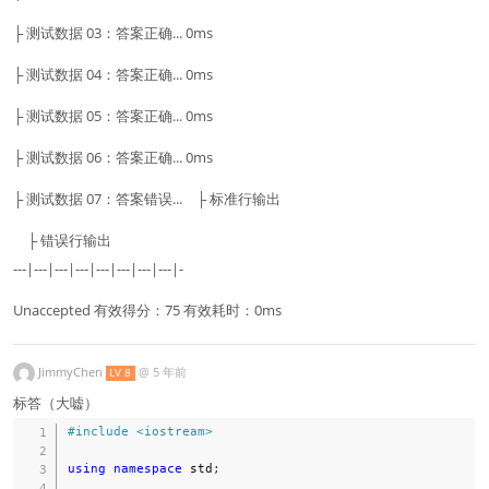
├ 测试数据 03：答案正确... 0ms
├ 测试数据 04：答案正确... 0ms
├ 测试数据 05：答案正确... 0ms
├ 测试数据 06：答案正确... 0ms
├ 测试数据 07：答案错误... ├ 标准行输出
├ 错误行输出
---|---|---|---|---|---|---|---|-
Unaccepted 有效得分：75 有效耗时：0ms
JimmyChen
@
5 年前
LV 8
标答（大嘘）
#
include
<iostream>
using
namespace
 std
;