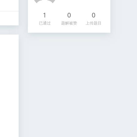
1
0
0
已通过
题解被赞
上传题目