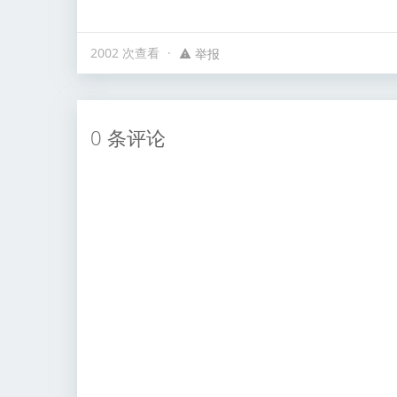
2002 次查看
举报
0 条评论