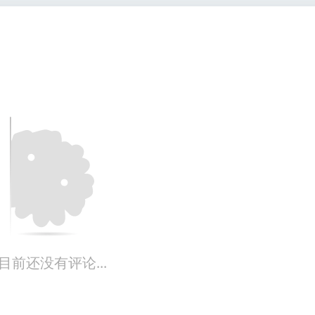
目前还没有评论...