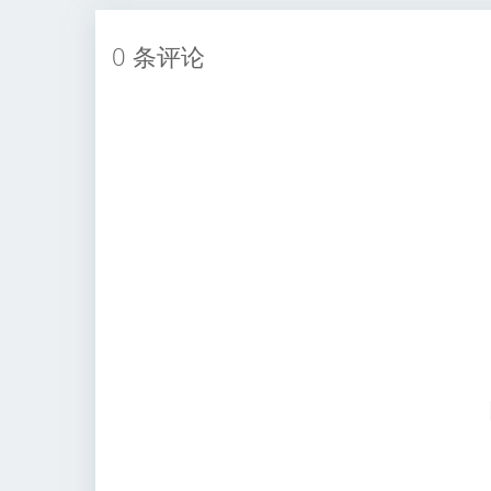
0 条评论