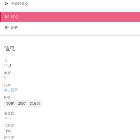
登录后递交
讨论
题解
信息
ID
1431
难度
5
分类
点击显示
标签
NOIP
2007
普及组
递交数
6167
已通过
1926
通过率