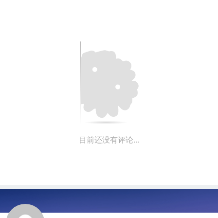
目前还没有评论...