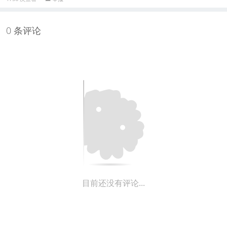
0 条评论
目前还没有评论...