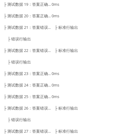
├ 测试数据 19：答案正确... 0ms
├ 测试数据 20：答案正确... 0ms
├ 测试数据 21：答案错误... ├ 标准行输出
├ 错误行输出
├ 测试数据 22：答案错误... ├ 标准行输出
├ 错误行输出
├ 测试数据 23：答案正确... 0ms
├ 测试数据 24：答案正确... 0ms
├ 测试数据 25：答案正确... 0ms
├ 测试数据 26：答案错误... ├ 标准行输出
├ 错误行输出
├ 测试数据 27：答案错误... ├ 标准行输出