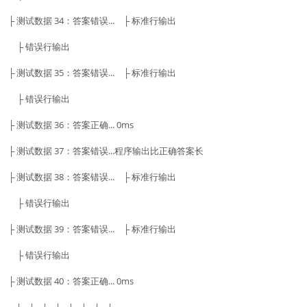
├ 测试数据 34：答案错误... ├ 标准行输出
├ 错误行输出
├ 测试数据 35：答案错误... ├ 标准行输出
├ 错误行输出
├ 测试数据 36：答案正确... 0ms
├ 测试数据 37：答案错误...程序输出比正确答案长
├ 测试数据 38：答案错误... ├ 标准行输出
├ 错误行输出
├ 测试数据 39：答案错误... ├ 标准行输出
├ 错误行输出
├ 测试数据 40：答案正确... 0ms
---|---|---|---|---|---|---|---|-