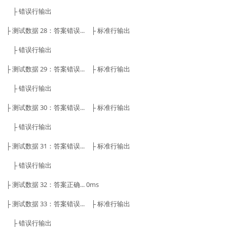
├ 错误行输出
├ 测试数据 28：答案错误... ├ 标准行输出
├ 错误行输出
├ 测试数据 29：答案错误... ├ 标准行输出
├ 错误行输出
├ 测试数据 30：答案错误... ├ 标准行输出
├ 错误行输出
├ 测试数据 31：答案错误... ├ 标准行输出
├ 错误行输出
├ 测试数据 32：答案正确... 0ms
├ 测试数据 33：答案错误... ├ 标准行输出
├ 错误行输出