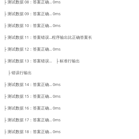
├ 测试数据 08：答案正确... 0ms
├ 测试数据 09：答案正确... 0ms
├ 测试数据 10：答案正确... 0ms
├ 测试数据 11：答案错误...程序输出比正确答案长
├ 测试数据 12：答案正确... 0ms
├ 测试数据 13：答案错误... ├ 标准行输出
├ 错误行输出
├ 测试数据 14：答案正确... 0ms
├ 测试数据 15：答案正确... 0ms
├ 测试数据 16：答案正确... 0ms
├ 测试数据 17：答案正确... 0ms
├ 测试数据 18：答案正确... 0ms