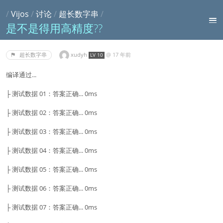
/
Vijos
/
讨论
/
超长数字串
/
是不是得用高精度??
xudyh
@
17 年前
超长数字串
LV 10
编译通过...
├ 测试数据 01：答案正确... 0ms
├ 测试数据 02：答案正确... 0ms
├ 测试数据 03：答案正确... 0ms
├ 测试数据 04：答案正确... 0ms
├ 测试数据 05：答案正确... 0ms
├ 测试数据 06：答案正确... 0ms
├ 测试数据 07：答案正确... 0ms