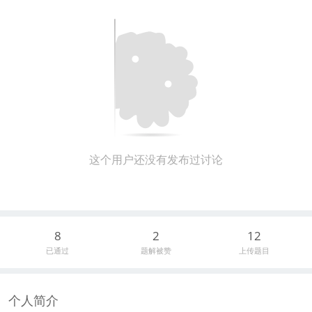
这个用户还没有发布过讨论
8
2
12
已通过
题解被赞
上传题目
个人简介