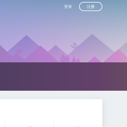
注册
登录