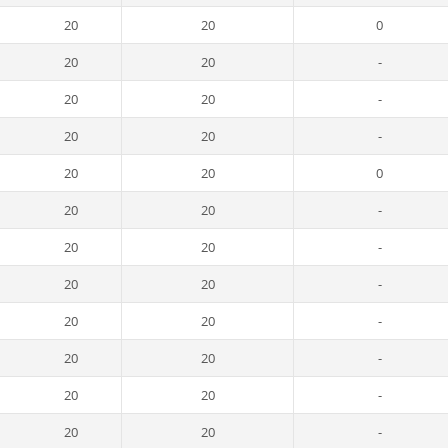
20
20
0
20
20
-
20
20
-
20
20
-
20
20
0
20
20
-
20
20
-
20
20
-
20
20
-
20
20
-
20
20
-
20
20
-