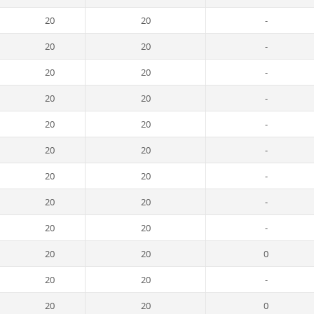
20
20
-
20
20
-
20
20
-
20
20
-
20
20
-
20
20
-
20
20
-
20
20
-
20
20
-
20
20
0
20
20
-
20
20
0