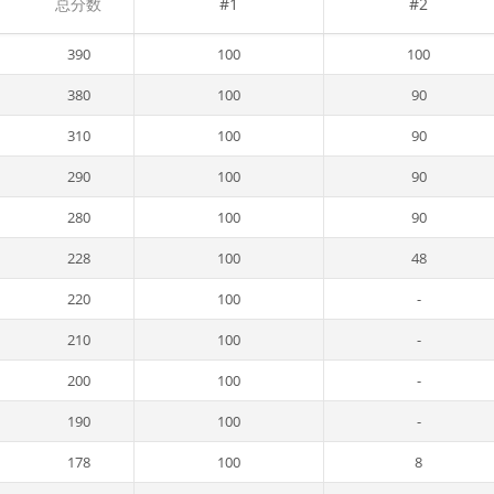
总分数
#1
#2
390
100
100
380
100
90
310
100
90
290
100
90
280
100
90
228
100
48
220
100
-
210
100
-
200
100
-
190
100
-
178
100
8