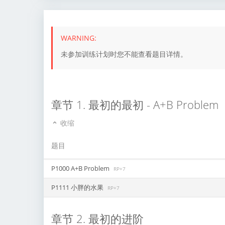
未参加训练计划时您不能查看题目详情。
章节 1. 最初的最初 - A+B Problem
收缩
题目
P1000 A+B Problem
RP+7
P1111 小胖的水果
RP+7
章节 2. 最初的进阶