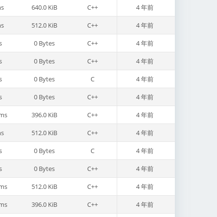
s
640.0 KiB
C++
4 年前
s
512.0 KiB
C++
4 年前
s
0 Bytes
C++
4 年前
s
0 Bytes
C++
4 年前
s
0 Bytes
C
4 年前
s
0 Bytes
C++
4 年前
ms
396.0 KiB
C++
4 年前
s
512.0 KiB
C++
4 年前
s
0 Bytes
C
4 年前
s
0 Bytes
C++
4 年前
ms
512.0 KiB
C++
4 年前
ms
396.0 KiB
C++
4 年前