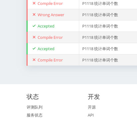
Compile Error
P1118 统计单词个数
Wrong Answer
P1118 统计单词个数
Accepted
P1118 统计单词个数
Compile Error
P1118 统计单词个数
Accepted
P1118 统计单词个数
Compile Error
P1118 统计单词个数
状态
开发
评测队列
开源
服务状态
API