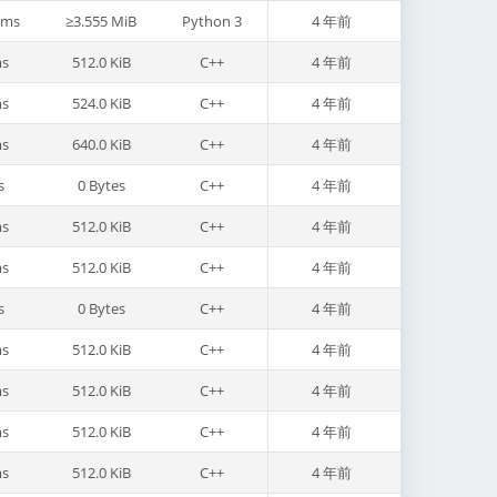
5ms
≥3.555 MiB
Python 3
4 年前
s
512.0 KiB
C++
4 年前
s
524.0 KiB
C++
4 年前
s
640.0 KiB
C++
4 年前
s
0 Bytes
C++
4 年前
s
512.0 KiB
C++
4 年前
s
512.0 KiB
C++
4 年前
s
0 Bytes
C++
4 年前
s
512.0 KiB
C++
4 年前
s
512.0 KiB
C++
4 年前
s
512.0 KiB
C++
4 年前
s
512.0 KiB
C++
4 年前