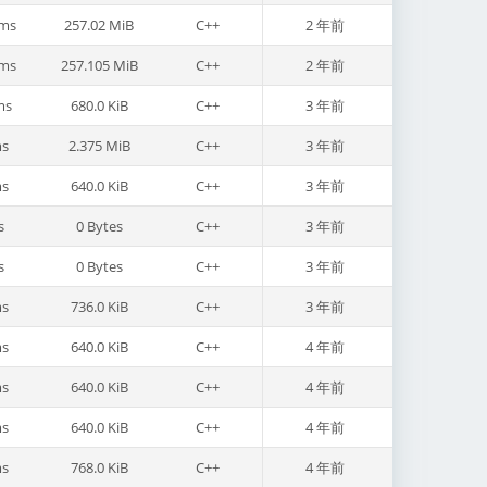
ms
257.02 MiB
C++
2 年前
ms
257.105 MiB
C++
2 年前
ms
680.0 KiB
C++
3 年前
s
2.375 MiB
C++
3 年前
s
640.0 KiB
C++
3 年前
s
0 Bytes
C++
3 年前
s
0 Bytes
C++
3 年前
s
736.0 KiB
C++
3 年前
s
640.0 KiB
C++
4 年前
s
640.0 KiB
C++
4 年前
s
640.0 KiB
C++
4 年前
s
768.0 KiB
C++
4 年前