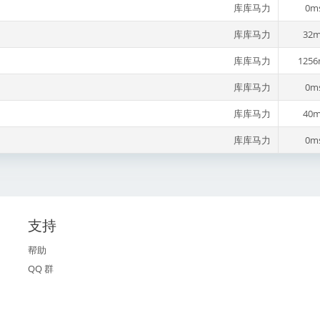
库库马力
0m
库库马力
32m
库库马力
1256
库库马力
0m
库库马力
40m
库库马力
0m
支持
帮助
QQ 群