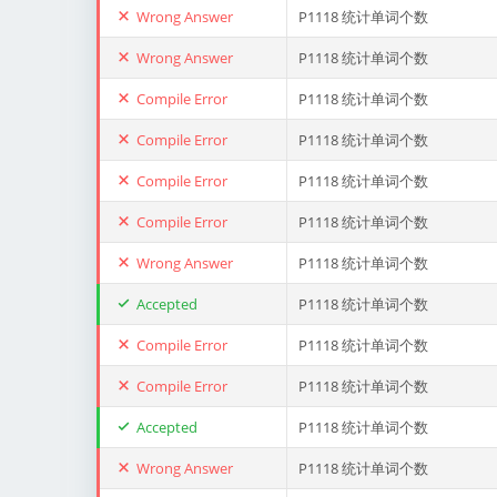
Wrong Answer
P1118 统计单词个数
Wrong Answer
P1118 统计单词个数
Compile Error
P1118 统计单词个数
Compile Error
P1118 统计单词个数
Compile Error
P1118 统计单词个数
Compile Error
P1118 统计单词个数
Wrong Answer
P1118 统计单词个数
Accepted
P1118 统计单词个数
Compile Error
P1118 统计单词个数
Compile Error
P1118 统计单词个数
Accepted
P1118 统计单词个数
Wrong Answer
P1118 统计单词个数