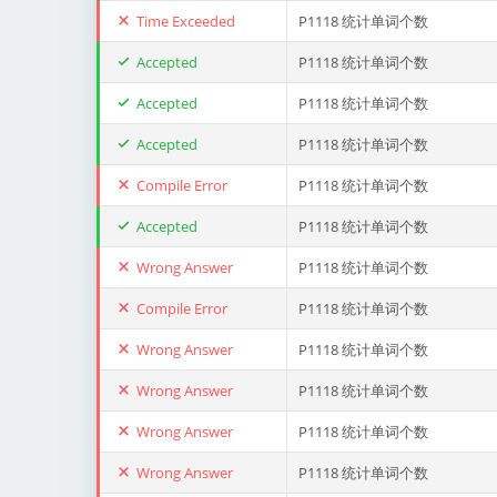
Time Exceeded
P1118 统计单词个数
Accepted
P1118 统计单词个数
Accepted
P1118 统计单词个数
Accepted
P1118 统计单词个数
Compile Error
P1118 统计单词个数
Accepted
P1118 统计单词个数
Wrong Answer
P1118 统计单词个数
Compile Error
P1118 统计单词个数
Wrong Answer
P1118 统计单词个数
Wrong Answer
P1118 统计单词个数
Wrong Answer
P1118 统计单词个数
Wrong Answer
P1118 统计单词个数