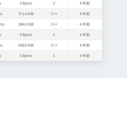
s
0 Bytes
C
4 年前
s
512.0 KiB
C++
4 年前
ms
384.0 KiB
C++
4 年前
s
0 Bytes
C
4 年前
s
640.0 KiB
C++
4 年前
s
0 Bytes
C
4 年前