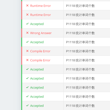
Runtime Error
P1118 统计单词个数
Runtime Error
P1118 统计单词个数
Accepted
P1118 统计单词个数
Wrong Answer
P1118 统计单词个数
Accepted
P1118 统计单词个数
Compile Error
P1118 统计单词个数
Compile Error
P1118 统计单词个数
Accepted
P1118 统计单词个数
Accepted
P1118 统计单词个数
Accepted
P1118 统计单词个数
Accepted
P1118 统计单词个数
Accepted
P1118 统计单词个数