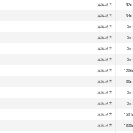
库库马力
52m
库库马力
34m
库库马力
0m
库库马力
0m
库库马力
0m
库库马力
0m
库库马力
1286
库库马力
30m
库库马力
0m
库库马力
0m
库库马力
1531
库库马力
1838