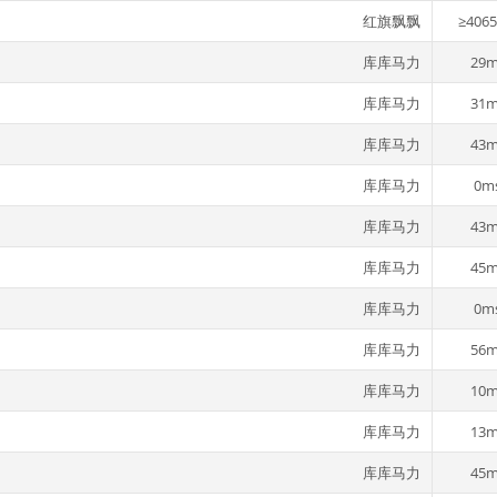
红旗飘飘
≥406
库库马力
29m
库库马力
31m
库库马力
43m
库库马力
0m
库库马力
43m
库库马力
45m
库库马力
0m
库库马力
56m
库库马力
10m
库库马力
13m
库库马力
45m