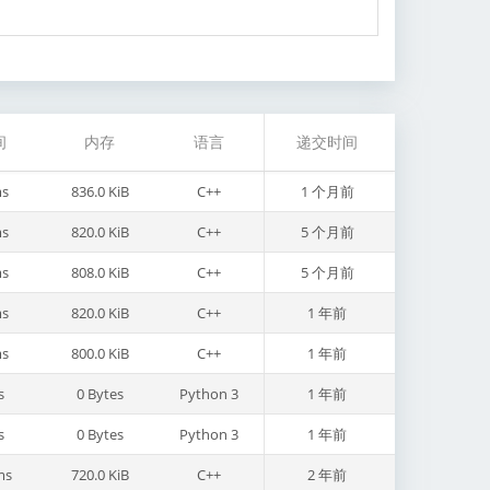
间
内存
语言
递交时间
s
836.0 KiB
C++
1 个月前
s
820.0 KiB
C++
5 个月前
s
808.0 KiB
C++
5 个月前
s
820.0 KiB
C++
1 年前
s
800.0 KiB
C++
1 年前
s
0 Bytes
Python 3
1 年前
s
0 Bytes
Python 3
1 年前
ms
720.0 KiB
C++
2 年前