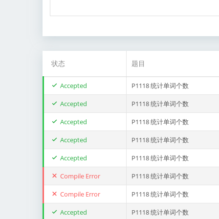
状态
题目
Accepted
P1118 统计单词个数
Accepted
P1118 统计单词个数
Accepted
P1118 统计单词个数
Accepted
P1118 统计单词个数
Accepted
P1118 统计单词个数
Compile Error
P1118 统计单词个数
Compile Error
P1118 统计单词个数
Accepted
P1118 统计单词个数