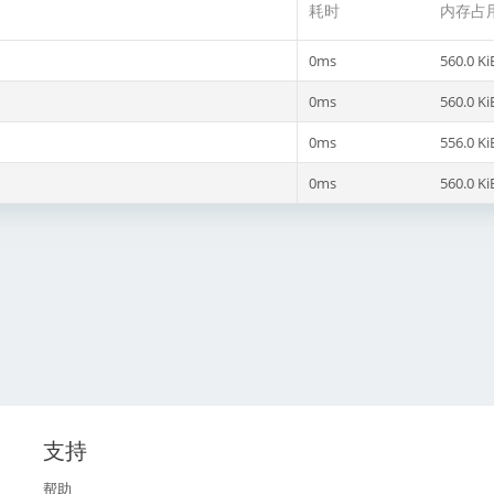
耗时
内存占
0ms
560.0 Ki
0ms
560.0 Ki
0ms
556.0 Ki
0ms
560.0 Ki
支持
帮助