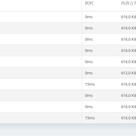
耗时
内存占
0ms
616.0 Ki
0ms
616.0 Ki
0ms
616.0 Ki
0ms
616.0 Ki
0ms
616.0 Ki
0ms
612.0 Ki
15ms
616.0 Ki
0ms
616.0 Ki
0ms
616.0 Ki
15ms
616.0 Ki