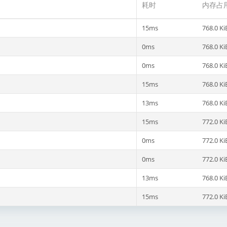
耗时
内存占
15ms
768.0 Ki
0ms
768.0 Ki
0ms
768.0 Ki
15ms
768.0 Ki
13ms
768.0 Ki
15ms
772.0 Ki
0ms
772.0 Ki
0ms
772.0 Ki
13ms
768.0 Ki
15ms
772.0 Ki