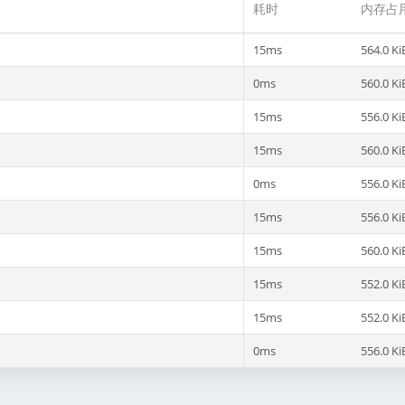
耗时
内存占
15ms
564.0 Ki
0ms
560.0 Ki
15ms
556.0 Ki
15ms
560.0 Ki
0ms
556.0 Ki
15ms
556.0 Ki
15ms
560.0 Ki
15ms
552.0 Ki
15ms
552.0 Ki
0ms
556.0 Ki