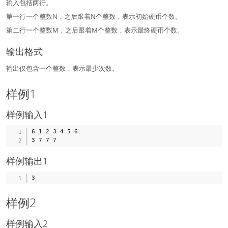
输入包括两行。
第一行一个整数N，之后跟着N个整数，表示初始硬币个数。
第二行一个整数M，之后跟着M个整数，表示最终硬币个数。
输出格式
输出仅包含一个整数，表示最少次数。
样例1
样例输入1
6 1 2 3 4 5 6

样例输出1
样例2
样例输入2