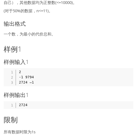
自己），其他数据均为正整数(<=10000)。
(对于50%的数据，n<=11)。
输出格式
一个数，为最小的代价总和。
样例1
样例输入1
2

-1 9794

样例输出1
限制
所有数据时限为1s