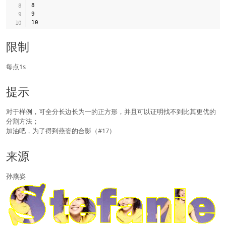
8

9

限制
每点1s
提示
对于样例，可全分长边长为一的正方形，并且可以证明找不到比其更优的
分割方法；
加油吧，为了得到燕姿的合影（#17）
来源
孙燕姿