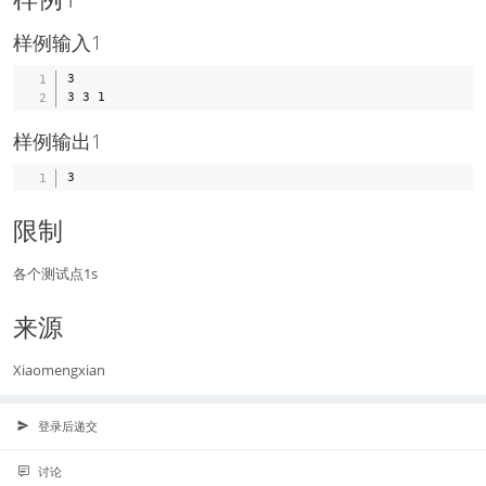
样例输入1
3

样例输出1
限制
各个测试点1s
来源
Xiaomengxian
登录后递交
讨论