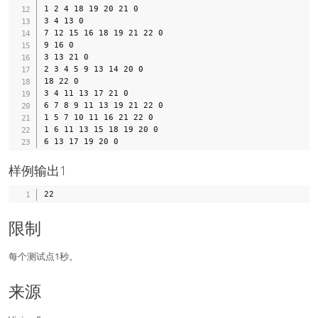
1 2 4 18 19 20 21 0

3 4 13 0

7 12 15 16 18 19 21 22 0

9 16 0

3 13 21 0

2 3 4 5 9 13 14 20 0

18 22 0

3 4 11 13 17 21 0

6 7 8 9 11 13 19 21 22 0

1 5 7 10 11 16 21 22 0

1 6 11 13 15 18 19 20 0

样例输出1
限制
每个测试点1秒。
来源