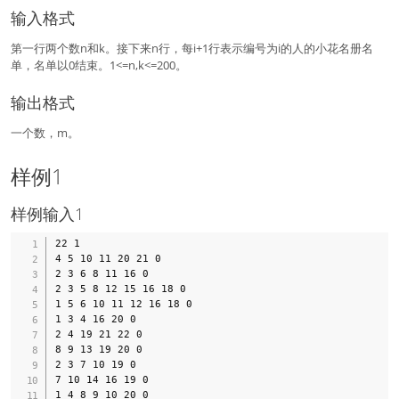
输入格式
第一行两个数n和k。接下来n行，每i+1行表示编号为i的人的小花名册名
单，名单以0结束。1<=n,k<=200。
输出格式
一个数，m。
样例1
样例输入1
22 1

4 5 10 11 20 21 0

2 3 6 8 11 16 0

2 3 5 8 12 15 16 18 0

1 5 6 10 11 12 16 18 0

1 3 4 16 20 0

2 4 19 21 22 0

8 9 13 19 20 0

2 3 7 10 19 0

7 10 14 16 19 0

1 4 8 9 10 20 0
