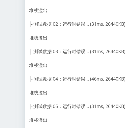
堆栈溢出
├ 测试数据 02：运行时错误... (31ms, 26440KB)
堆栈溢出
├ 测试数据 03：运行时错误... (31ms, 26440KB)
堆栈溢出
├ 测试数据 04：运行时错误... (46ms, 26440KB)
堆栈溢出
├ 测试数据 05：运行时错误... (31ms, 26440KB)
堆栈溢出