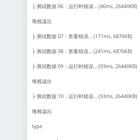
├ 测试数据 06：运行时错误... (46ms, 26440KB)
堆栈溢出
├ 测试数据 07：答案错误... (171ms, 6876KB)
├ 测试数据 08：答案错误... (241ms, 6876KB)
├ 测试数据 09：运行时错误... (93ms, 26440KB)
堆栈溢出
├ 测试数据 10：运行时错误... (93ms, 26440KB)
堆栈溢出
type