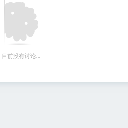
目前没有讨论…