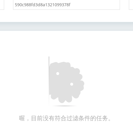
喔，目前没有符合过滤条件的任务。