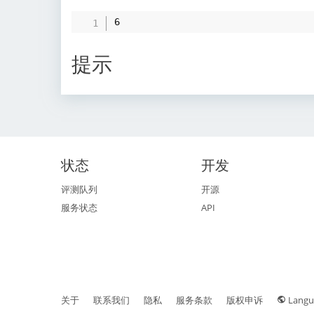
提示
状态
开发
评测队列
开源
服务状态
API
关于
联系我们
隐私
服务条款
版权申诉
Langu