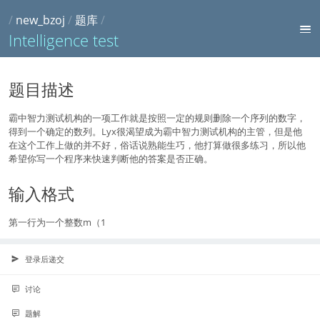
/
new_bzoj
/
题库
/
Intelligence test
题目描述
霸中智力测试机构的一项工作就是按照一定的规则删除一个序列的数字，
得到一个确定的数列。Lyx很渴望成为霸中智力测试机构的主管，但是他
在这个工作上做的并不好，俗话说熟能生巧，他打算做很多练习，所以他
希望你写一个程序来快速判断他的答案是否正确。
输入格式
第一行为一个整数m（1
登录后递交
讨论
题解