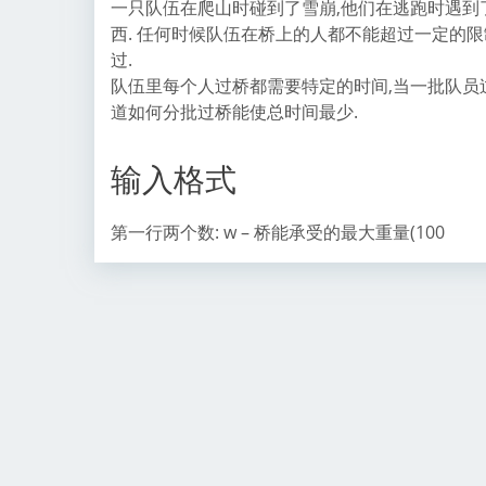
一只队伍在爬山时碰到了雪崩,他们在逃跑时遇到了
西. 任何时候队伍在桥上的人都不能超过一定的限
过.
队伍里每个人过桥都需要特定的时间,当一批队员
道如何分批过桥能使总时间最少.
输入格式
第一行两个数: w – 桥能承受的最大重量(100