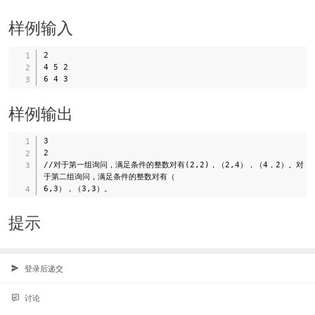
样例输入
2

4 5 2

样例输出
3

2

//对于第一组询问，满足条件的整数对有(2,2)，（2,4），（4，2）。对
于第二组询问，满足条件的整数对有（

提示
登录后递交
讨论