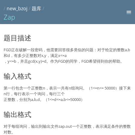
/
new_bzoj
/
题库
/
Zap
题目描述
FGD正在破解一段密码，他需要回答很多类似的问题：对于给定的整数a,b
和d，有多少正整数对x,y，满足x<=a
，y<=b，并且gcd(x,y)=d。作为FGD的同学，FGD希望得到你的帮助。
输入格式
第一行包含一个正整数n，表示一共有n组询问。（1<=n<= 50000）接下来
n行，每行表示一个询问，每行三个
正整数，分别为a,b,d。（1<=d<=a,b<=50000）
输出格式
对于每组询问，输出到输出文件zap.out一个正整数，表示满足条件的整数
对数。