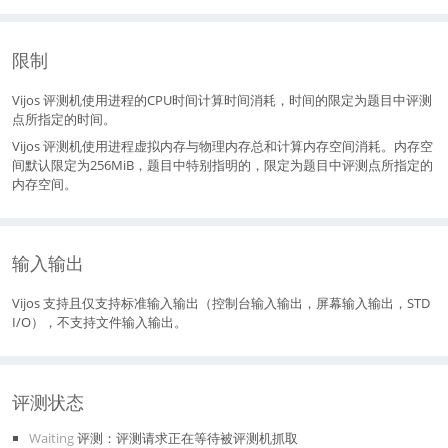
限制
Vijos 评测机使用进程的CPU时间计算时间消耗，时间的限定为题目中评测
点所指定的时间。
Vijos 评测机使用进程虚拟内存与物理内存总和计算内存空间消耗。内存空
间默认限定为256MiB，题目中特别指明的，限定为题目中评测点所指定的
内存空间。
输入输出
Vijos 支持且仅支持标准输入输出（控制台输入输出，屏幕输入输出，STD
I/O），不支持文件输入输出。
评测状态
Waiting
评测：评测请求正在等待被评测机抓取