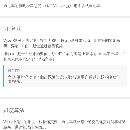
通过率的影响极其恶劣，现在 Vijos 不提供也不承认通过率。
RP 算法
Vijos RP 分为固定 RP 与浮动 RP ，固定 RP 可由活动、比赛等的奖励获
得，浮动 RP 由一般性通过题目获得。
浮动 RP 是一个动态的数值，每个用户在每道题上获得的 RP 都不一样，并
且未来也不固定（即浮动之意）。
每道题的浮动 RP 由该题通过总人数与该用户通过此题的名次计
算得来。
难度算法
Vijos 中题目的难度，根据递交数、通过率以及每个递交的递交时间和评测
结果，通过算法计算得出。