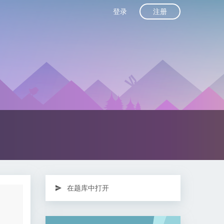
注册
登录
在题库中打开