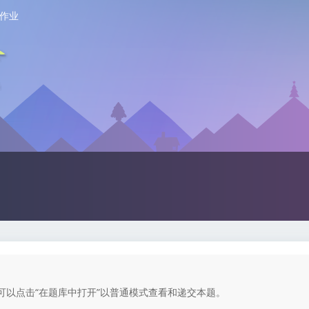
作业
以点击“在题库中打开”以普通模式查看和递交本题。