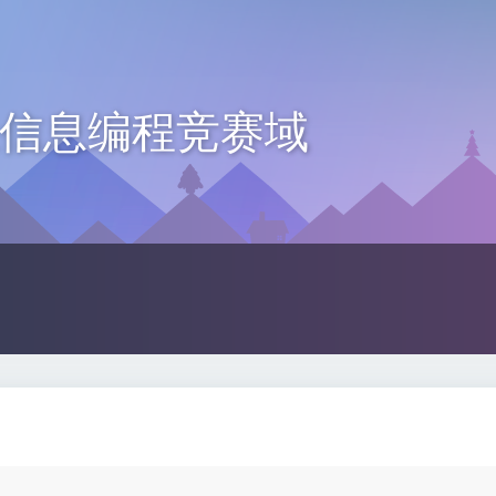
信息编程竞赛域