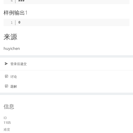
样例输出1
来源
huyichen
登录后递交
讨论
题解
信息
ID
1105
难度