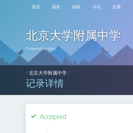
首页
题库
训练
讨论
比赛
北京大学附属中学
Powered by Vijos
/
北京大学附属中学
/
记录详情
Accepted