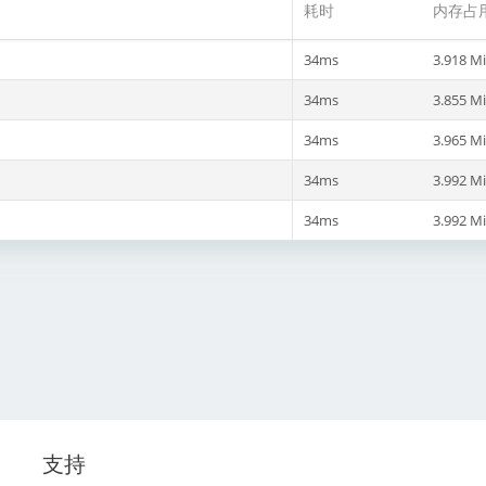
耗时
内存占
34ms
3.918 M
34ms
3.855 M
34ms
3.965 M
34ms
3.992 M
34ms
3.992 M
支持