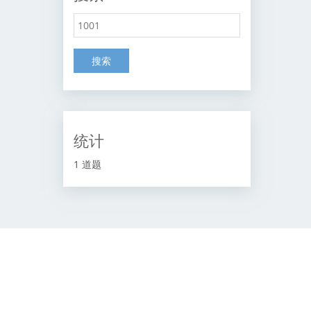
搜索
统计
1 道题